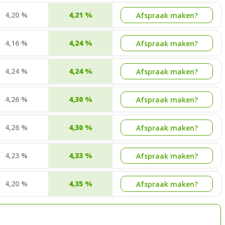
4,20 %
4,21 %
Afspraak maken?
4,16 %
4,24 %
Afspraak maken?
4,24 %
4,24 %
Afspraak maken?
4,26 %
4,30 %
Afspraak maken?
4,26 %
4,30 %
Afspraak maken?
4,23 %
4,33 %
Afspraak maken?
4,20 %
4,35 %
Afspraak maken?