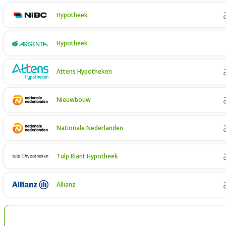
Hypotheek
Hypotheek
Attens Hypotheken
Nieuwbouw
Nationale Nederlanden
Tulp Riant Hypotheek
Allianz